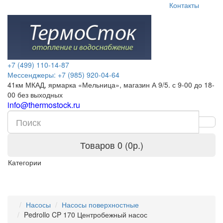
Контакты
+7 (499) 110-14-87
Мессенджеры: +7 (985) 920-04-64
41км МКАД, ярмарка «Мельница», магазин А 9/5. с 9-00 до 18-
00 без выходных
info@thermostock.ru
Товаров 0 (0р.)
Категории
Насосы
Насосы поверхностные
Pedrollo CP 170 Центробежный насос