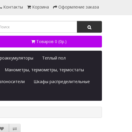
Контакты
Корзина
Оформление заказа
Товаров 0 (0р.)
дроаккумуляторы
Теплый пол
Манометры, термометры, термостаты
плоносители
Шкафы распределительные