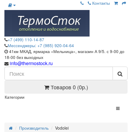
Контакты
+7 (499) 110-14-87
Мессенджеры: +7 (985) 920-04-64
41км МКАД, ярмарка «Мельница», магазин А 9/5. с 9-00 до
18-00 без выходных
info@thermostock.ru
Товаров 0 (0р.)
Категории
Производитель
Vodolei