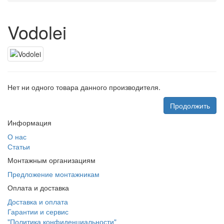
Vodolei
Нет ни одного товара данного производителя.
Продолжить
Информация
О нас
Статьи
Монтажным организациям
Предложение монтажникам
Оплата и доставка
Доставка и оплата
Гарантии и сервис
"Политика конфиденциальности"