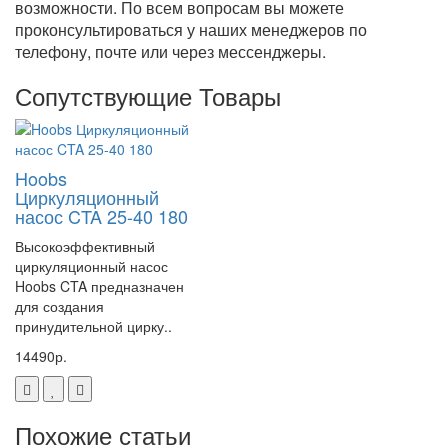
возможности. По всем вопросам вы можете
проконсультироваться у наших менеджеров по
телефону, почте или через мессенджеры.
Сопутствующие Товары
Hoobs
Циркуляционный
насос CTA 25-40 180
Высокоэффективный
циркуляционный насос
Hoobs CTA предназначен
для создания
принудительной цирку..
14490р.
Похожие статьи