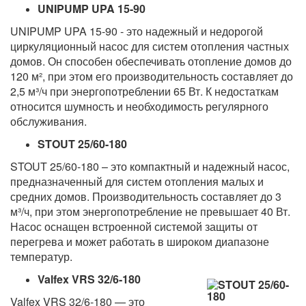
UNIPUMP UPA 15-90
UNIPUMP UPA 15-90 - это надежный и недорогой
циркуляционный насос для систем отопления частных
домов. Он способен обеспечивать отопление домов до
120 м², при этом его производительность составляет до
2,5 м³/ч при энергопотреблении 65 Вт. К недостаткам
относится шумность и необходимость регулярного
обслуживания.
STOUT 25/60-180
STOUT 25/60-180 – это компактный и надежный насос,
предназначенный для систем отопления малых и
средних домов. Производительность составляет до 3
м³/ч, при этом энергопотребление не превышает 40 Вт.
Насос оснащен встроенной системой защиты от
перегрева и может работать в широком диапазоне
температур.
Valfex VRS 32/6-180
Valfex VRS 32/6-180 — это