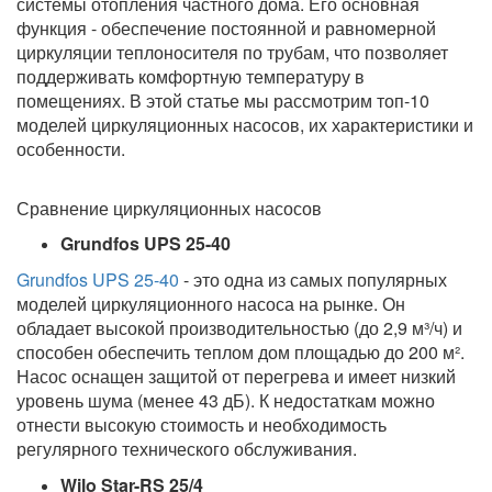
системы отопления частного дома. Его основная
функция - обеспечение постоянной и равномерной
циркуляции теплоносителя по трубам, что позволяет
поддерживать комфортную температуру в
помещениях. В этой статье мы рассмотрим топ-10
моделей циркуляционных насосов, их характеристики и
особенности.
Сравнение циркуляционных насосов
Grundfos UPS 25-40
Grundfos UPS 25-40
- это одна из самых популярных
моделей циркуляционного насоса на рынке. Он
обладает высокой производительностью (до 2,9 м³/ч) и
способен обеспечить теплом дом площадью до 200 м².
Насос оснащен защитой от перегрева и имеет низкий
уровень шума (менее 43 дБ). К недостаткам можно
отнести высокую стоимость и необходимость
регулярного технического обслуживания.
Wilo Star-RS 25/4