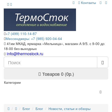
Контакты
+7 (499) 110-14-87
Мессенджеры: +7 (985) 920-04-64
41км МКАД, ярмарка «Мельница», магазин А 9/5. с 9-00 до
18-00 без выходных
info@thermostock.ru
Товаров 0 (0р.)
Категории
Блог
Блог
Новости, статьи и обзоры