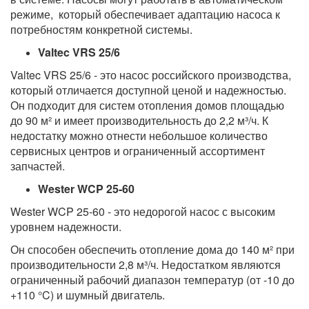
режиме, который обеспечивает адаптацию насоса к
потребностям конкретной системы.
Valtec VRS 25/6
Valtec VRS 25/6 - это насос российского производства,
который отличается доступной ценой и надежностью.
Он подходит для систем отопления домов площадью
до 90 м² и имеет производительность до 2,2 м³/ч. К
недостатку можно отнести небольшое количество
сервисных центров и ограниченный ассортимент
запчастей.
Wester WCP 25-60
Wester WCP 25-60 - это недорогой насос с высоким
уровнем надежности.
Он способен обеспечить отопление дома до 140 м² при
производительности 2,8 м³/ч. Недостатком являются
ограниченный рабочий диапазон температур (от -10 до
+110 °C) и шумный двигатель.