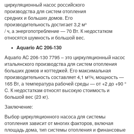
циркуляционный насос российского
производства для систем отопления
средних и больших домов. Его
производительность достигает 3,2 м³
/ ч, а энергопотребление — 70 Вт. К недостатком
относятся шумность и большой вес.
Aquario AC 206-130
Aquario AC 206-130 7795 – это циркуляционный насос
итальянского производства для систем отопления
больших домов и коттеджей. Его максимальная
производительность составляет 4,1 м³/ч, мощность —
165 Вт, а температура рабочей среды — от +2 до +90 °
C. К недостаткам относят высокую стоимость и
большой вес (23 кг).
Заключение:
Выбор циркуляционного насоса для системы
отопления зависит от многих факторов, включая
площадь дома, тип системы отопления и финансовые