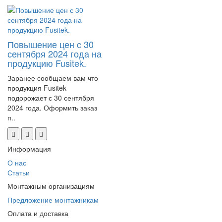
Повышение цен с 30
сентября 2024 года на
продукцию Fusitek.
Заранее сообщаем вам что
продукция Fusitek
подорожает с 30 сентября
2024 года. Оформить заказ
п..
Информация
О нас
Статьи
Монтажным организациям
Предложение монтажникам
Оплата и доставка