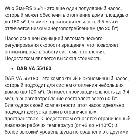
Wilo Star-RS 25/4 - это еще один популярный насос,
который может обеспечить отопление дома площадью
до 150 м². Он имеет производительность 3,5 м³/ч и
отличается низким энергопотреблением (до 30 Вт).
Насос оснащен функцией автоматического
регулирования скорости вращения, что позволяет
оптимизировать работу системы отопления.
Недостатком является высокая стоимость.
DAB VA 55/180
DAB VA 55/180 - это компактный и экономичный насос,
который подходит для систем отопления небольших
домов (до 120 м²). Он имеет производительность до 3,4
м³/ч, а энергопотребление составляет всего 50 Вт.
Благодаря своей компактности, этот насос идеально
подходит для установки в ограниченных
пространствах. К недостаткам относятся ограниченный
диапазон рабочих температур (от +2 до +110°C) и
более высокий уровень шума по сравнению с другими