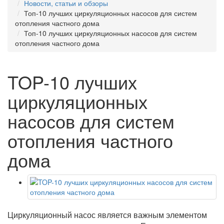
Новости, статьи и обзоры
Топ-10 лучших циркуляционных насосов для систем
отопления частного дома
Топ-10 лучших циркуляционных насосов для систем
отопления частного дома
TOP-10 лучших
циркуляционных
насосов для систем
отопления частного
дома
Циркуляционный насос является важным элементом