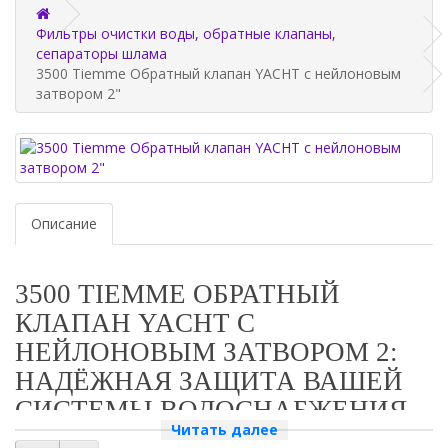
Фильтры очистки воды, обратные клапаны,
сепараторы шлама
3500 Tiemme Обратный клапан YACHT с нейлоновым
затвором 2"
Описание
3500 TIEMME ОБРАТНЫЙ
КЛАПАН YACHT С
НЕЙЛОНОВЫМ ЗАТВОРОМ 2:
НАДЁЖНАЯ ЗАЩИТА ВАШЕЙ
СИСТЕМЫ ВОДОСНАБЖЕНИЯ
Читать далее