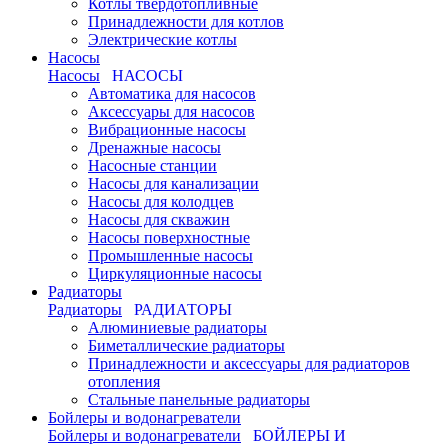
Котлы твердотопливные
Принадлежности для котлов
Электрические котлы
Насосы
Насосы
НАСОСЫ
Автоматика для насосов
Аксессуары для насосов
Вибрационные насосы
Дренажные насосы
Насосные станции
Насосы для канализации
Насосы для колодцев
Насосы для скважин
Насосы поверхностные
Промышленные насосы
Циркуляционные насосы
Радиаторы
Радиаторы
РАДИАТОРЫ
Алюминиевые радиаторы
Биметаллические радиаторы
Принадлежности и аксессуары для радиаторов
отопления
Стальные панельные радиаторы
Бойлеры и водонагреватели
Бойлеры и водонагреватели
БОЙЛЕРЫ И