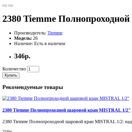
2380 Tiemme Полнопроходной
Производитель:
Tiemme
Модель:
26
Наличие: Есть в наличии
346р.
Количество
Купить
Рекомендуемые товары
2380 Tiemme Полнопроходной шаровой кран MISTRAL 1/2"
2380 Tiemme Полнопроходной шаровой кран MISTRAL 1/2: над
216р.