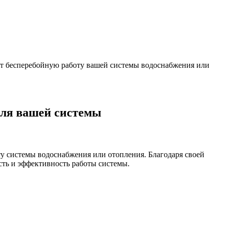
ит бесперебойную работу вашей системы водоснабжения или
для вашей системы
у системы водоснабжения или отопления. Благодаря своей
сть и эффективность работы системы.