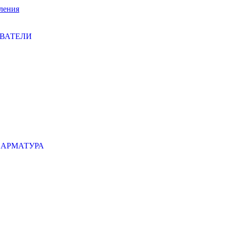
ления
ЕВАТЕЛИ
 АРМАТУРА