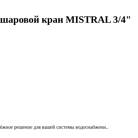
 шаровой кран MISTRAL 3/4"
ёжное решение для вашей системы водоснабжени..