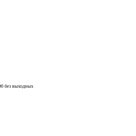
00 без выходных