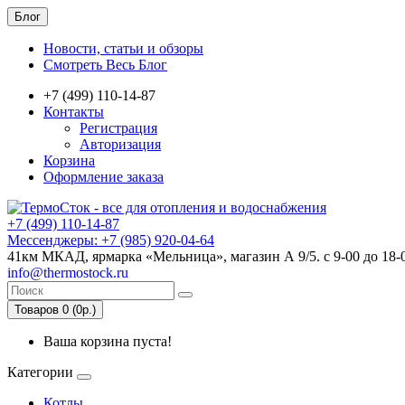
Блог
Новости, статьи и обзоры
Смотреть Весь Блог
+7 (499) 110-14-87
Контакты
Регистрация
Авторизация
Корзина
Оформление заказа
+7 (499) 110-14-87
Мессенджеры: +7 (985) 920-04-64
41км МКАД, ярмарка «Мельница», магазин А 9/5. с 9-00 до 18-
info@thermostock.ru
Товаров 0 (0р.)
Ваша корзина пуста!
Категории
Котлы