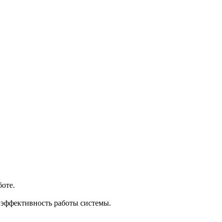
боте.
 эффективность работы системы.