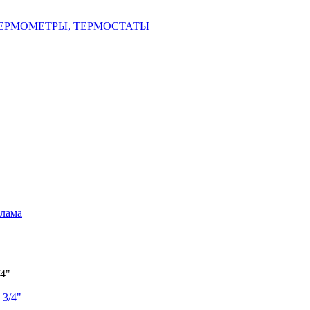
ЕРМОМЕТРЫ, ТЕРМОСТАТЫ
шлама
4"