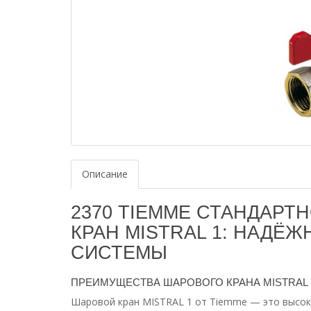
Описание
2370 TIEMME СТАНДАР
КРАН MISTRAL 1: НАДЁ
СИСТЕМЫ
ПРЕИМУЩЕСТВА ШАРОВОГО КРАНА MISTRAL 
Шаровой кран MISTRAL 1 от Tiemme — это высок