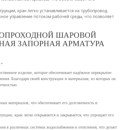
рукции, кран легко устанавливается на трубопровод.
ное управление потоком рабочей среды, что позволяет
ТНОПРОХОДНОЙ ШАРОВОЙ
ЖНАЯ ЗАПОРНАЯ АРМАТУРА
"
твенное изделие, которое обеспечивает надёжное перекрытие
ления. Благодаря своей конструкции и материалам, из которых он
вечностью.
ных материалов, что обеспечивает его долговечность и
рукции, кран легко открывается и закрывается, что упрощает его
ния в различных системах водоснабжения и отопления, что делает