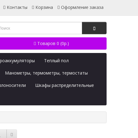
Контакты
Корзина
Оформление заказа
Товаров 0 (0р.)
дроаккумуляторы
Теплый пол
Манометры, термометры, термостаты
плоносители
Шкафы распределительные