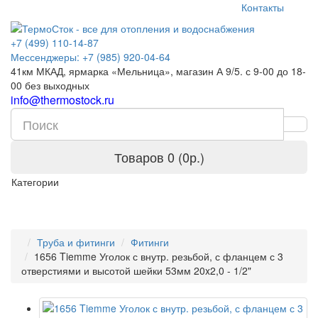
Контакты
+7 (499) 110-14-87
Мессенджеры: +7 (985) 920-04-64
41км МКАД, ярмарка «Мельница», магазин А 9/5. с 9-00 до 18-
00 без выходных
info@thermostock.ru
Товаров 0 (0р.)
Категории
Труба и фитинги
Фитинги
1656 Tiemme Уголок с внутр. резьбой, с фланцем с 3
отверстиями и высотой шейки 53мм 20x2,0 - 1/2"