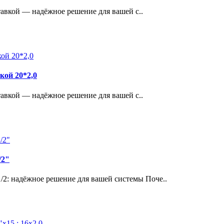
авкой — надёжное решение для вашей с..
кой 20*2,0
авкой — надёжное решение для вашей с..
/2"
/2: надёжное решение для вашей системы Поче..