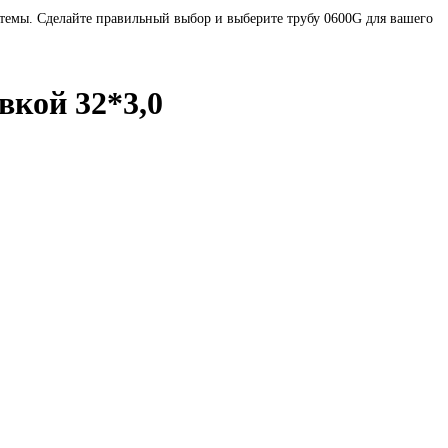
стемы. Сделайте правильный выбор и выберите трубу 0600G для вашего
вкой 32*3,0