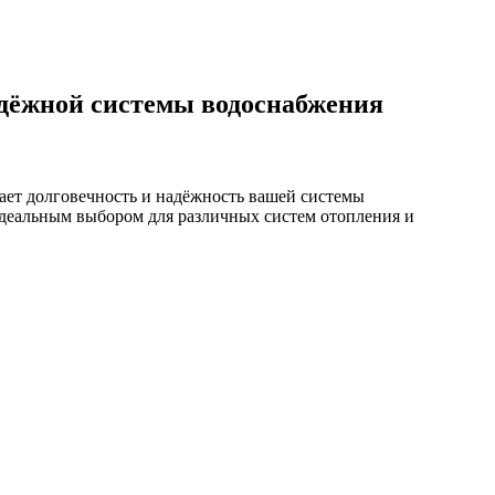
адёжной системы водоснабжения
ает долговечность и надёжность вашей системы
 идеальным выбором для различных систем отопления и