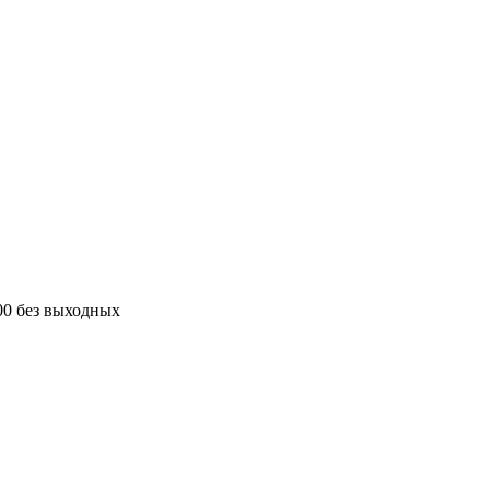
00 без выходных