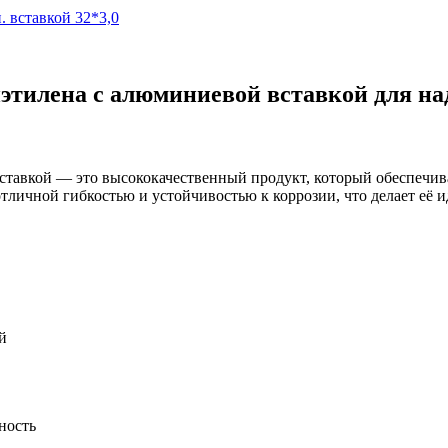
иэтилена с алюминиевой вставкой для н
ставкой — это высококачественный продукт, который обеспечив
отличной гибкостью и устойчивостью к коррозии, что делает её
й
ность