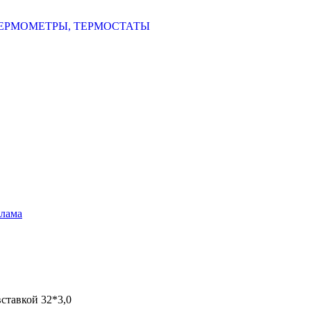
ЕРМОМЕТРЫ, ТЕРМОСТАТЫ
шлама
ставкой 32*3,0