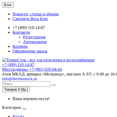
Блог
Новости, статьи и обзоры
Смотреть Весь Блог
+7 (499) 110-14-87
Контакты
Регистрация
Авторизация
Корзина
Оформление заказа
+7 (499) 110-14-87
Мессенджеры: +7 (985) 920-04-64
41км МКАД, ярмарка «Мельница», магазин А 9/5. с 9-00 до 18-
info@thermostock.ru
Товаров 0 (0р.)
Ваша корзина пуста!
Категории
Котлы