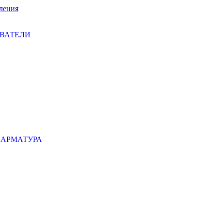
ления
ЕВАТЕЛИ
 АРМАТУРА