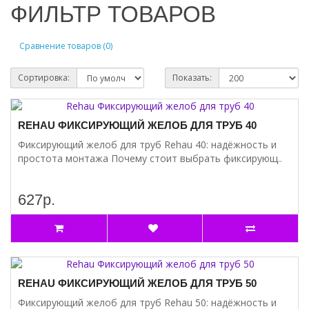
ФИЛЬТР ТОВАРОВ
Сравнение товаров (0)
Сортировка:
Показать:
REHAU ФИКСИРУЮЩИЙ ЖЕЛОБ ДЛЯ ТРУБ 40
Фиксирующий желоб для труб Rehau 40: надёжность и
простота монтажа Почему стоит выбрать фиксирующ..
627р.
REHAU ФИКСИРУЮЩИЙ ЖЕЛОБ ДЛЯ ТРУБ 50
Фиксирующий желоб для труб Rehau 50: надёжность и