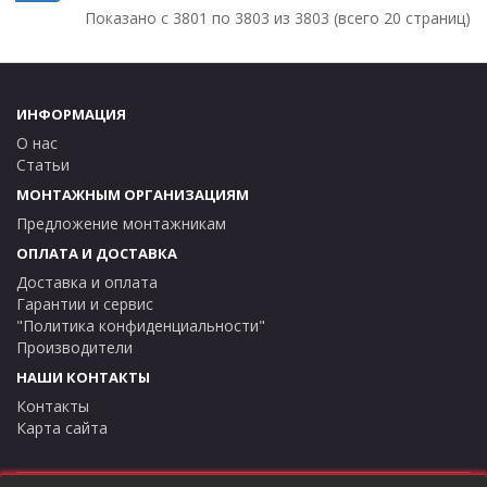
Показано с 3801 по 3803 из 3803 (всего 20 страниц)
ИНФОРМАЦИЯ
О нас
Статьи
МОНТАЖНЫМ ОРГАНИЗАЦИЯМ
Предложение монтажникам
ОПЛАТА И ДОСТАВКА
Доставка и оплата
Гарантии и сервис
"Политика конфиденциальности"
Производители
НАШИ КОНТАКТЫ
Контакты
Карта сайта