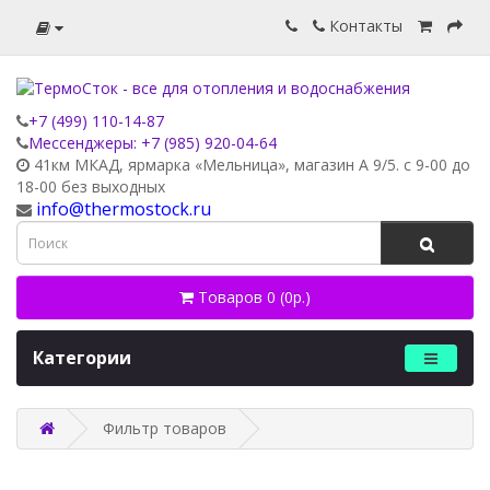
Контакты
+7 (499) 110-14-87
Мессенджеры: +7 (985) 920-04-64
41км МКАД, ярмарка «Мельница», магазин А 9/5. с 9-00 до
18-00 без выходных
info@thermostock.ru
Товаров 0 (0р.)
Категории
Фильтр товаров