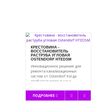
КРЕСТОВИНА -
ВОССТАНОВИТЕЛЬ
РАСТРУБА УГЛОВАЯ
OSTENDORF HTEDSM
Инновационное решение для
ремонта канализационных
систем от Ostendorf Когда
требуется ремонт кана..
ПОДРОБНЕЕ