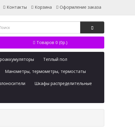
Контакты
Корзина
Оформление заказа
Товаров 0 (0р.)
дроаккумуляторы
Теплый пол
Манометры, термометры, термостаты
плоносители
Шкафы распределительные