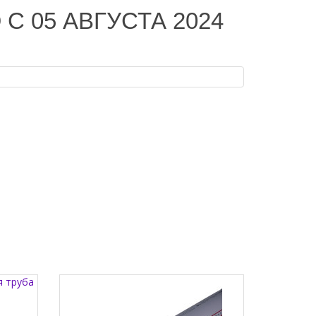
 05 АВГУСТА 2024