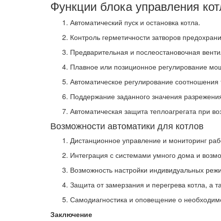
Функции блока управления ко
Автоматический пуск и остановка котла.
Контроль герметичности затворов предохрани
Предварительная и послеостановочная вентил
Плавное или позиционное регулирование мощ
Автоматическое регулирование соотношения 
Поддержание заданного значения разрежения 
Автоматическая защита теплоагрегата при в
Возможности автоматики для котлов
Дистанционное управление и мониторинг раб
Интеграция с системами умного дома и возм
Возможность настройки индивидуальных режим
Защита от замерзания и перегрева котла, а та
Самодиагностика и оповещение о необходимо
Заключение