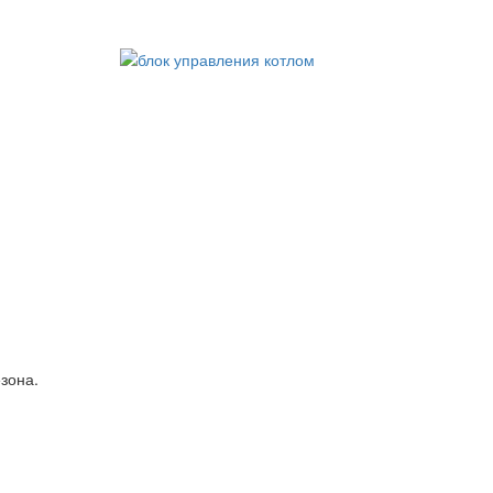
зона.