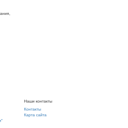
вания,
Наши контакты
Контакты
Карта сайта
и"