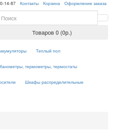
10-14-87
Контакты
Корзина
Оформление заказа
Товаров 0 (0р.)
аккумуляторы
Теплый пол
Манометры, термометры, термостаты
осители
Шкафы распределительные