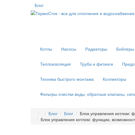
Блог
Котлы
Насосы
Радиаторы
Бойлеры 
Теплоизоляция
Труба и фитинги
Предо
Техника быстрого монтажа
Коллекторы
Фильтры очистки воды, обратные клапаны, се
Блог
Блог
Блок управления котлом: ф
Блок управления котлом: функции, возможност